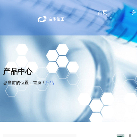
首页
关
产品中心
您当前的位置：首页
/
产品