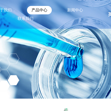
于我们
产品中心
新闻中心
联系我们