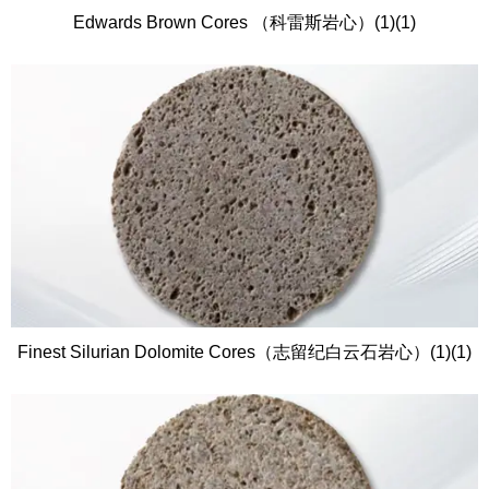
Edwards Brown Cores （科雷斯岩心）(1)(1)
Finest Silurian Dolomite Cores（志留纪白云石岩心）(1)(1)