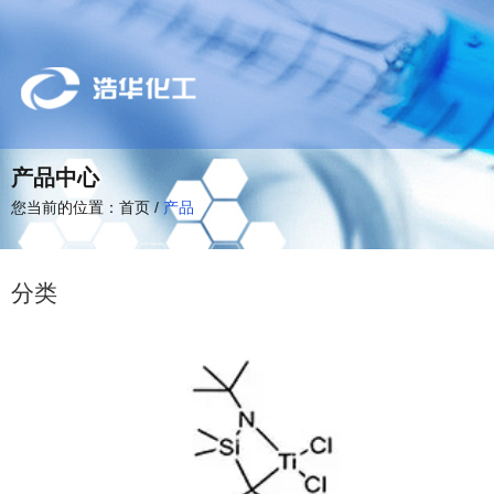
产品中心
您当前的位置：首页
/
产品
分类