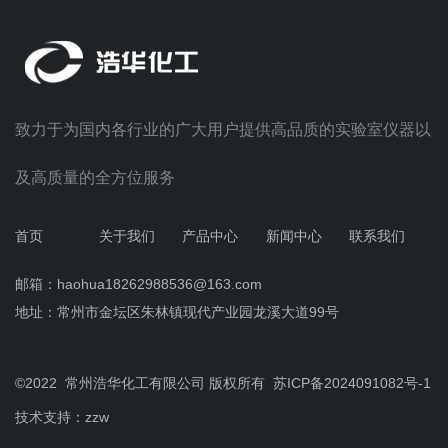
致力于为国内各行业的广大用户提供高品质的实验室仪器以
及高质量的全方位服务
首页
关于我们
产品中心
新闻中心
联系我们
邮箱：haohua18262988536@163.com
地址：常州市金坛区朱林镇现代产业园龙溪大道99号
©2022 常州浩华化工有限公司 版权所有
苏ICP备2024091082号-
1
技术支持：
zzw