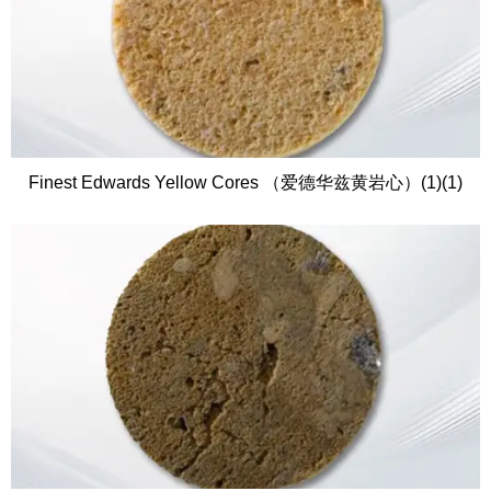
Finest Edwards Yellow Cores （爱德华兹黄岩心）(1)(1)