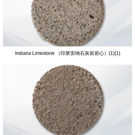
Indiana Limestone （印第安纳石灰岩岩心）(1)(1)