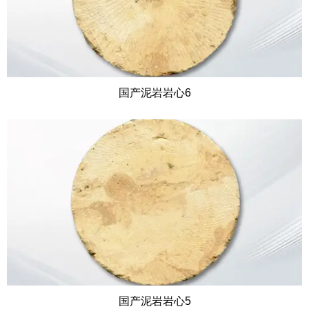
国产泥岩岩心6
国产泥岩岩心5