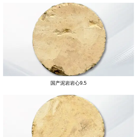
国产泥岩岩心9.5