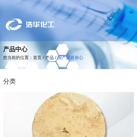
产品中心
您当前的位置：首页
/
产品
/
国产泥岩岩心
分类