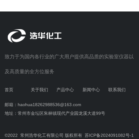
致力于为国内各行业的广大用户提供高品质的实验室仪器以
及高质量的全方位服务
首页
关于我们
产品中心
新闻中心
联系我们
邮箱：haohua18262988536@163.com
地址：常州市金坛区朱林镇现代产业园龙溪大道99号
©2022 常州浩华化工有限公司 版权所有
苏ICP备2024091082号-
1