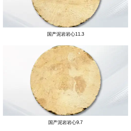
国产泥岩岩心11.3
国产泥岩岩心9.7