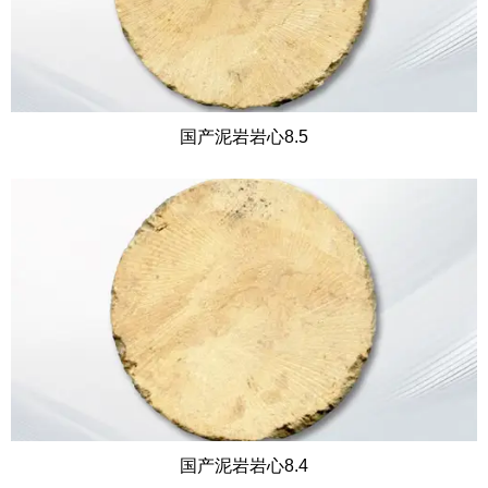
国产泥岩岩心8.5
国产泥岩岩心8.4