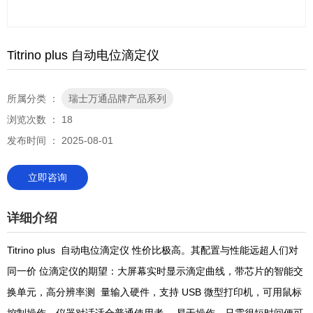
Titrino plus 自动电位滴定仪
所属分类 ：
瑞士万通品牌产品系列
浏览次数 ：
18
发布时间 ： 2025-08-01
立即咨询
详细介绍
Titrino plus 自动电位滴定仪 性价比极高。其配置与性能远超人们对
同一价 位滴定仪的期望：大屏幕实时显示滴定曲线，带芯片的智能交
换单元，高分辨率测 量输入硬件，支持 USB 微型打印机，可用鼠标