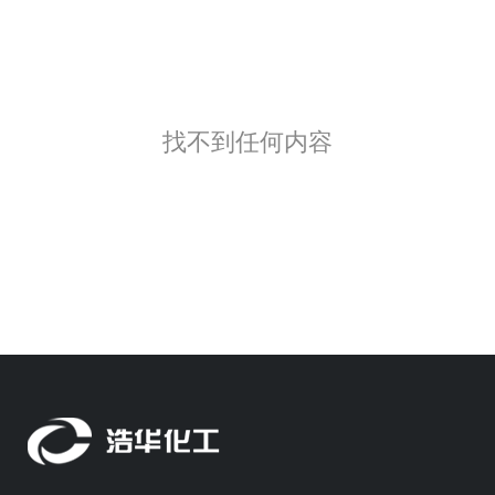
找不到任何内容