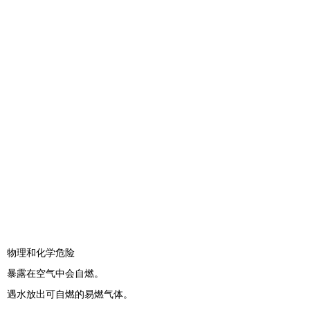
物理和化学危险
暴露在空气中会自燃。
遇水放出可自燃的易燃气体。