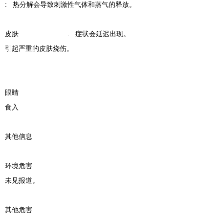
: 热分解会导致刺激性气体和蒸气的释放。
皮肤 : 症状会延迟出现。
引起严重的皮肤烧伤。
眼睛
食入
其他信息
环境危害
未见报道。
其他危害