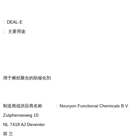
: DEAL-E
: 主要用途:
用于烯烃聚合的助催化剂
制造商或供应商名称 : Nouryon Functional Chemicals B.V.
Zutphenseweg 10
NL 7418 AJ Deventer
荷 兰