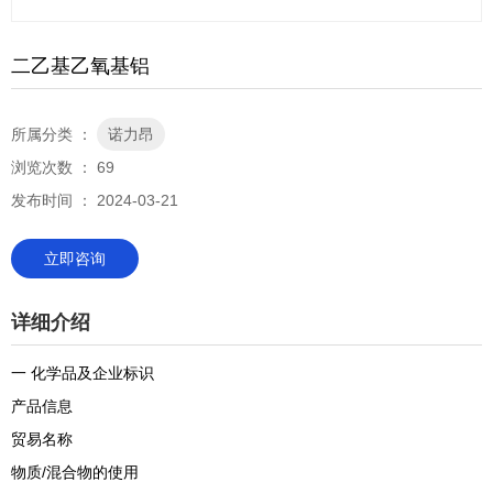
二乙基乙氧基铝
所属分类 ：
诺力昂
浏览次数 ：
69
发布时间 ： 2024-03-21
立即咨询
详细介绍
一 化学品及企业标识
产品信息
贸易名称
物质/混合物的使用