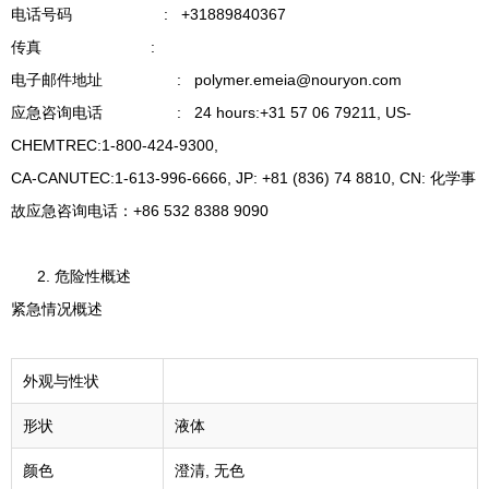
电话号码 : +31889840367
传真 :
电子邮件地址 : polymer.emeia@nouryon.com
应急咨询电话 : 24 hours:+31 57 06 79211, US-
CHEMTREC:1-800-424-9300,
CA-CANUTEC:1-613-996-6666, JP: +81 (836) 74 8810, CN: 化学事
故应急咨询电话：+86 532 8388 9090
危险性概述
紧急情况概述
外观与性状
形状
液体
颜色
澄清, 无色