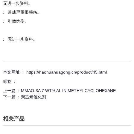
无进一步资料。
: 造成严重眼损伤。
: 引致灼伤。
: 无进一步资料。
本文网址 ： https://haohuahuagong.cn/product/45.html
标签 ：
上一篇 ：
MMAO-3A 7 WT% AL IN METHYLCYCLOHEXANE
下一篇 ：
聚乙烯催化剂
相关产品