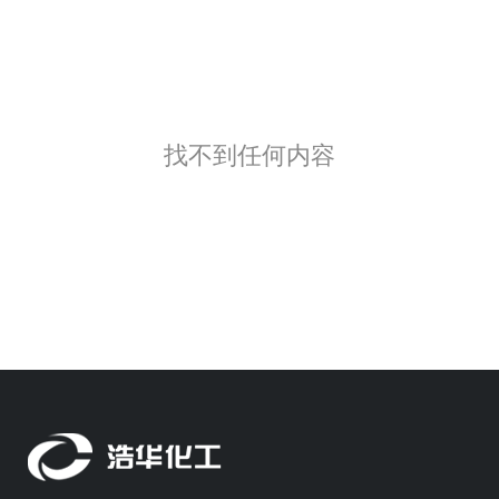
找不到任何内容