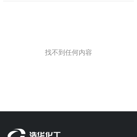
找不到任何内容