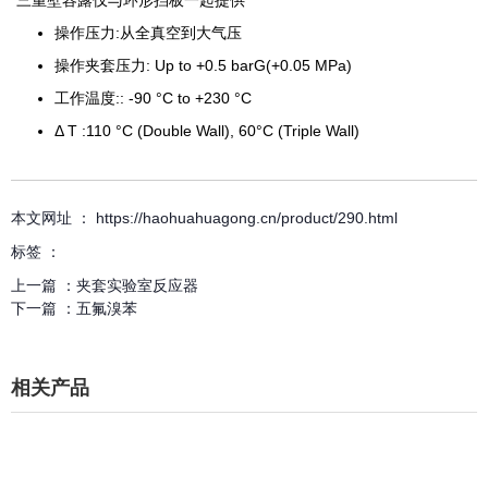
*三重壁容露仅与环形挡板一起提供
操作压力:从全真空到大气压
操作夹套压力: Up to +0.5 barG(+0.05 MPa)
工作温度:: -90 °C to +230 °C
Δ T :110 °C (Double Wall), 60°C (Triple Wall)
本文网址 ： https://haohuahuagong.cn/product/290.html
标签 ：
上一篇 ：
夹套实验室反应器
下一篇 ：
五氟溴苯
相关产品