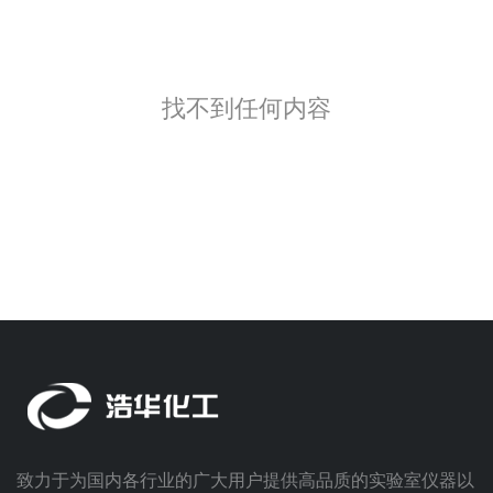
找不到任何内容
致力于为国内各行业的广大用户提供高品质的实验室仪器以