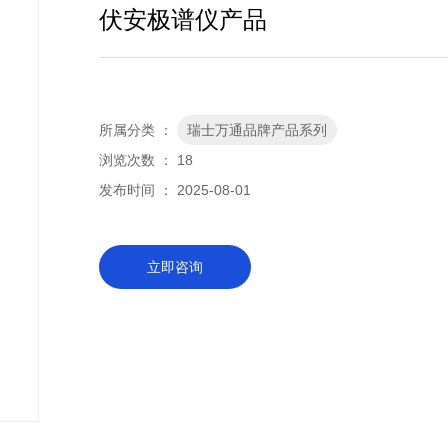
伏安极谱仪产品
所属分类 ：
瑞士万通品牌产品系列
浏览次数 ：
18
发布时间 ： 2025-08-01
立即咨询