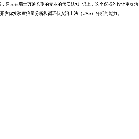
仪器，建立在瑞士万通长期的专业的伏安法知 识上，这个仪器的设计更灵活
开发你实验室痕量分析和循环伏安溶出法（CVS）分析的能力。