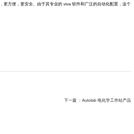
，更方便，更安全。由于其专业的 viva 软件和广泛的自动化配置，这个
下一篇 ：
Autolab 电化学工作站产品