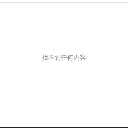
找不到任何内容