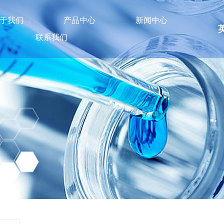
于我们
产品中心
新闻中心
联系我们