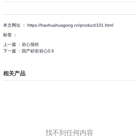
本文网址 ： https://haohuahuagong.cn/product/101.html
标签 ：
上一篇 ：
岩心报价
下一篇 ：
国产砂岩岩心0.6
相关产品
找不到任何内容