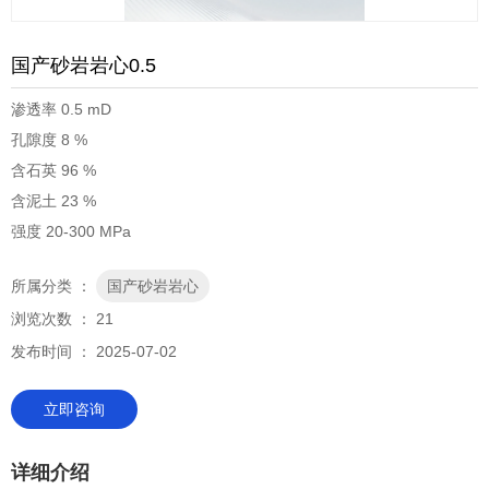
国产砂岩岩心0.5
渗透率 0.5 mD
孔隙度 8 %
含石英 96 %
含泥土 23 %
强度 20-300 MPa
所属分类 ：
国产砂岩岩心
浏览次数 ：
21
发布时间 ： 2025-07-02
立即咨询
详细介绍