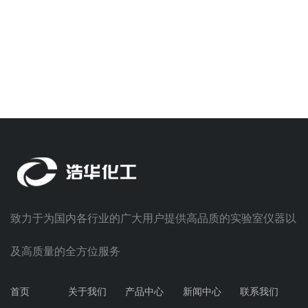
致力于为国内各行业的广大用户提供高品质的实验室仪器以
及高质量的全方位服务
首页
关于我们
产品中心
新闻中心
联系我们