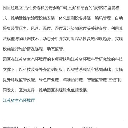
园区还建立“活性炭饱和度云诊断”“码上换”相结合的“炭管家”监管模
式，推动活性炭治理设施安装一体化监测设备并逐一编码管理，自动
采集装置压力、风速、温度、湿度及污染物浓度等关键参数，利用算
法模型与物联网技术，动态分析并实时追踪活性炭饱和度趋势，实现
设施运行维护情况远程、动态监管。
园区在江苏省生态环境厅的专项帮扶和江苏省环境科学研究院的科技
支撑下，以科技装备补齐监测短板，以智慧系统筑牢感知基础，大幅
提升环境监管效能。绿色产业链、精准治污链、智能监管链“三链”协
同发力、互为支撑，推动园区实现绿色低碳发展。
江苏省生态环境厅