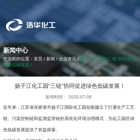
新闻中心
您当前的位置：首页
/
新闻
/
企业资讯
/
扬子江化工园“三链”协同促进
绿色低碳发展！
扬子江化工园“三链”协同促进绿色低碳发展！
发布时间： 2025-07-08
近年来，江苏省张家港市扬子江国际化工园创新建立了打通生产工艺
链、污染控制链和监测监管链的系统化环境治理模式，为化工园区绿
色低碳发展提供了有益探索。