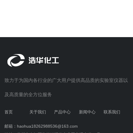
致力于为国内各行业的广大用户提供高品质的实验室仪器以
及高质量的全方位服务
首页
关于我们
产品中心
新闻中心
联系我们
邮箱：haohua18262988536@163.com